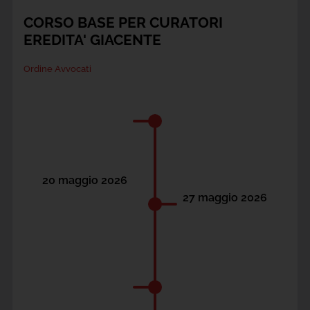
CORSO BASE PER CURATORI
EREDITA' GIACENTE
Ordine Avvocati
20 maggio 2026
27 maggio 2026