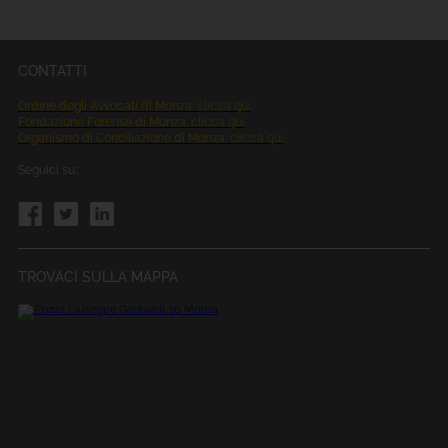
CONTATTI
Ordine degli Avvocati di Monza
: clicca qui
Fondazione Forense di Monza
: clicca qui
Organismo di Conciliazione di Monza
: clicca qui
Seguici su:
TROVACI SULLA MAPPA